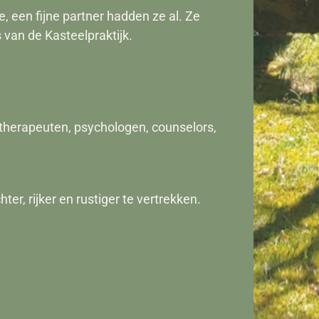
, een fijne partner hadden ze al. Ze
 van de Kasteelpraktijk.
therapeuten, psychologen, counselors,
r, rijker en rustiger te vertrekken.