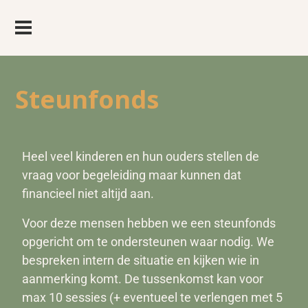
Steunfonds
Heel veel kinderen en hun ouders stellen de
vraag voor begeleiding maar kunnen dat
financieel niet altijd aan.
Voor deze mensen hebben we een steunfonds
opgericht om te ondersteunen waar nodig. We
bespreken intern de situatie en kijken wie in
aanmerking komt. De tussenkomst kan voor
max 10 sessies (+ eventueel te verlengen met 5