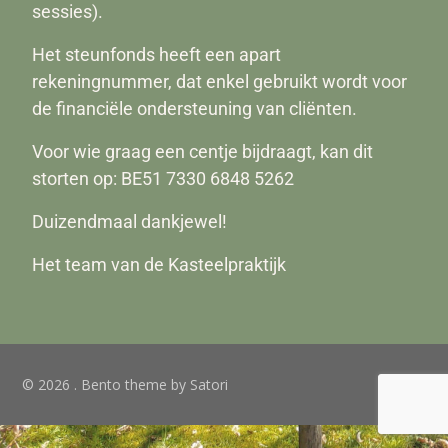
sessies).
Het steunfonds heeft een apart
rekeningnummer, dat enkel gebruikt wordt voor
de financiële ondersteuning van cliënten.
Voor wie graag een centje bijdraagt, kan dit
storten op: BE51 7330 6848 5262
Duizendmaal dankjewel!
Het team van de Kasteelpraktijk
© 2026 . Bento theme by Satori