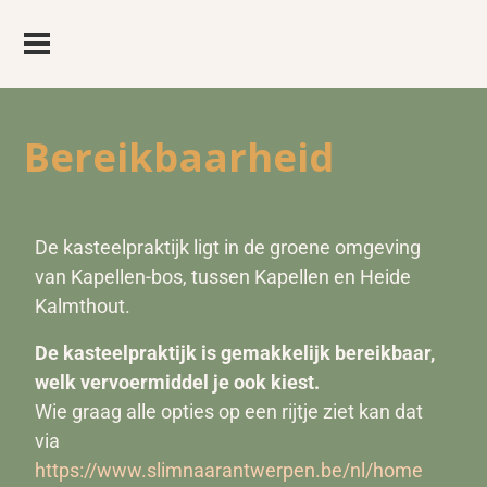
Bereikbaarheid
De kasteelpraktijk ligt in de groene omgeving
van Kapellen-bos, tussen Kapellen en Heide
Kalmthout.
De kasteelpraktijk is gemakkelijk bereikbaar,
welk vervoermiddel je ook kiest.
Wie graag alle opties op een rijtje ziet kan dat
via
https://www.slimnaarantwerpen.be/nl/home