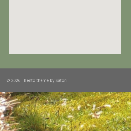
© 2026 . Bento theme by Satori