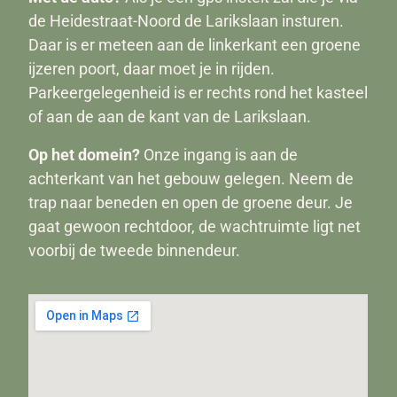
de Heidestraat-Noord de Larikslaan insturen.
Daar is er meteen aan de linkerkant een groene
ijzeren poort, daar moet je in rijden.
Parkeergelegenheid is er rechts rond het kasteel
of aan de aan de kant van de Larikslaan.
Op het domein?
Onze ingang is aan de
achterkant van het gebouw gelegen. Neem de
trap naar beneden en open de groene deur. Je
gaat gewoon rechtdoor, de wachtruimte ligt net
voorbij de tweede binnendeur.