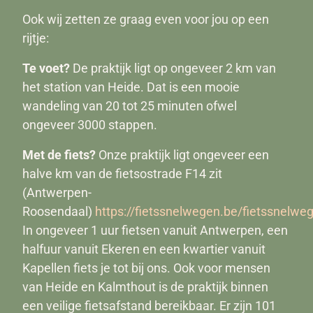
Ook wij zetten ze graag even voor jou op een
rijtje:
Te voet?
De praktijk ligt op ongeveer 2 km van
het station van Heide. Dat is een mooie
wandeling van 20 tot 25 minuten ofwel
ongeveer 3000 stappen.
Met de fiets?
Onze praktijk ligt ongeveer een
halve km van de fietsostrade F14 zit
(Antwerpen-
Roosendaal)
https://fietssnelwegen.be/fietssnelwe
In ongeveer 1 uur fietsen vanuit Antwerpen, een
halfuur vanuit Ekeren en een kwartier vanuit
Kapellen fiets je tot bij ons. Ook voor mensen
van Heide en Kalmthout is de praktijk binnen
een veilige fietsafstand bereikbaar. Er zijn 101