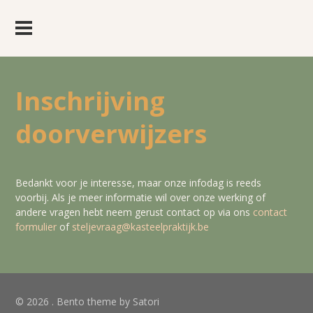
Inschrijving
doorverwijzers
Bedankt voor je interesse, maar onze infodag is reeds
voorbij. Als je meer informatie wil over onze werking of
andere vragen hebt neem gerust contact op via ons
contact
formulier
of
steljevraag@kasteelpraktijk.be
© 2026 . Bento theme by Satori