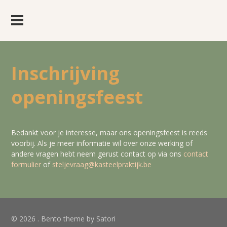
Inschrijving
openingsfeest
Bedankt voor je interesse, maar ons openingsfeest is reeds
voorbij. Als je meer informatie wil over onze werking of
andere vragen hebt neem gerust contact op via ons
contact
formulier
of
steljevraag@kasteelpraktijk.be
© 2026 . Bento theme by Satori